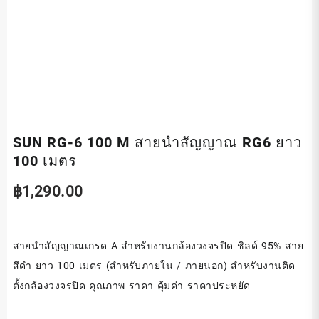
SUN RG-6 100 M สายนำสัญญาณ RG6 ยาว
100 เมตร
฿
1,290.00
สายนำสัญญาณเกรด A สำหรับงานกล้องวงจรปิด ชิลด์ 95% สาย
สีดำ ยาว 100 เมตร (สำหรับภายใน / ภายนอก) สำหรับงานติด
ตั้งกล้องวงจรปิด คุณภาพ ราคา คุ้มค่า ราคาประหยัด