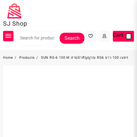
Skip
to
content
SJ Shop
Cart
Search
Home
Products
SUN RG-6 100 M สายนำสัญญาณ RG6 ยาว 100 เมตร