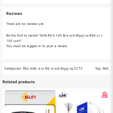
Reviews
There are no reviews yet.
Be the first to review “SUN RG-6 100 M สายนำสัญญาณ RG6 ยาว
100 เมตร”
You must be
logged in
to post a review.
Categories:
ยี่ห้อ SUN
,
สาย RG
,
สายนำสัญญาญ CCTV
Tag:
RG6
Related products