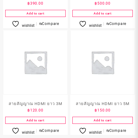
฿
390.00
฿
500.00
Add to cart
Add to cart
⇆
Compare
⇆
Compare
wishlist
wishlist
สายสัญญาณ HDMI ยาว 3M
สายสัญญาณ HDMI ยาว 5M
฿
120.00
฿
150.00
Add to cart
Add to cart
⇆
Compare
⇆
Compare
wishlist
wishlist