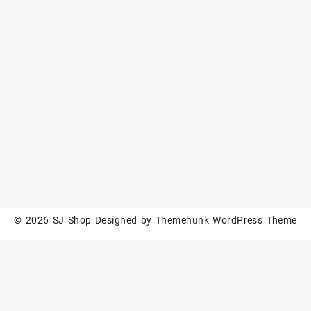
© 2026
SJ Shop
Designed by
Themehunk WordPress Theme