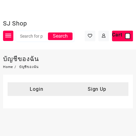
Skip
to
content
SJ Shop
Cart
Search
บัญชีของฉัน
Home
บัญชีของฉัน
Login
Sign Up