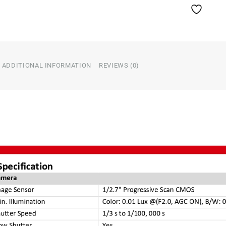
ADDITIONAL INFORMATION
REVIEWS (0)