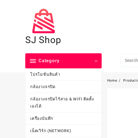
Skip
to
content
SJ Shop
Category
โปรโมชั่นสินค้า
Home
Product
กล้องวงจรปิด
กล้องวงจรปิดไร้สาย & WIFI ติดตั้ง
เองได้
เครื่องบันทึก
เน็ตเวิร์ก (NETWORK)