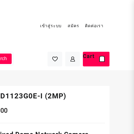
เข้าสู่ระบบ
สมัคร
ติดต่อเรา
Cart
rch
D1123G0E-I (2MP)
.00