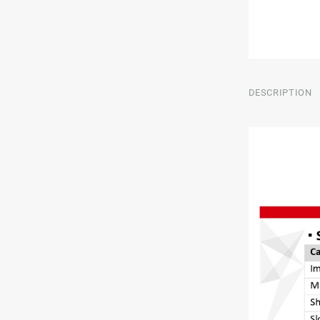
DESCRIPTION