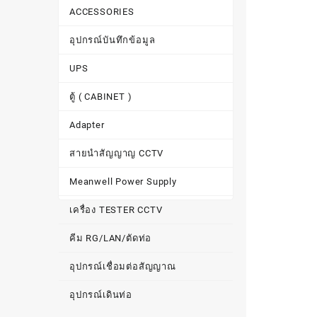
ACCESSORIES
อุปกรณ์บันทึกข้อมูล
UPS
ตู้ ( CABINET )
Adapter
สายนำสัญญาญ CCTV
Meanwell Power Supply
เครื่อง TESTER CCTV
คีม RG/LAN/ตัดท่อ
อุปกรณ์เชื่อมต่อสัญญาณ
อุปกรณ์เดินท่อ