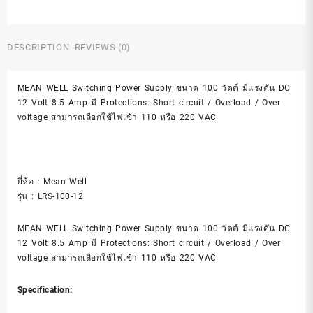
DESCRIPTION
REVIEWS (0)
MEAN WELL Switching Power Supply ขนาด 100 วัตต์ มีแรงดัน DC
12 Volt 8.5 Amp มี Protections: Short circuit / Overload / Over
voltage สามารถเลือกใช้ไฟเข้า 110 หรือ 220 VAC
ยี่ห้อ : Mean Well
รุ่น : LRS-100-12
MEAN WELL Switching Power Supply ขนาด 100 วัตต์ มีแรงดัน DC
12 Volt 8.5 Amp มี Protections: Short circuit / Overload / Over
voltage สามารถเลือกใช้ไฟเข้า 110 หรือ 220 VAC
Specification: