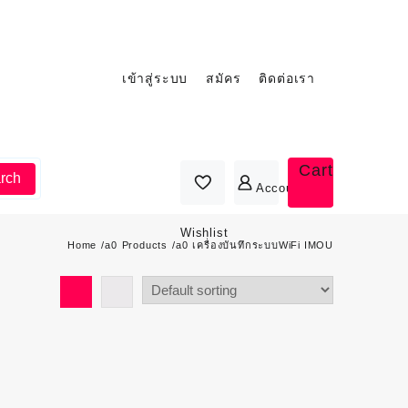
เข้าสู่ระบบ
สมัคร
ติดต่อเรา
Cart
rch
Account
Wishlist
Home
Products
เครื่องบันทึกระบบWiFi IMOU