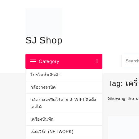
Skip
to
content
SJ Shop
Category
โปรโมชั่นสินค้า
Tag:
เคร
กล้องวงจรปิด
Showing the si
กล้องวงจรปิดไร้สาย & WIFI ติดตั้ง
เองได้
เครื่องบันทึก
เน็ตเวิร์ก (NETWORK)