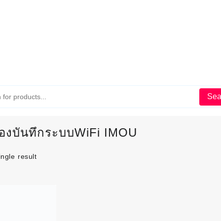
Sea
ื่องบันทึกระบบWiFi IMOU
ngle result