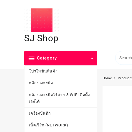
Skip
to
content
SJ Shop
Category
โปรโมชั่นสินค้า
Home
Product
กล้องวงจรปิด
กล้องวงจรปิดไร้สาย & WIFI ติดตั้ง
เองได้
เครื่องบันทึก
เน็ตเวิร์ก (NETWORK)