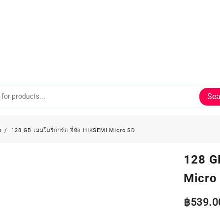
Sea
s
128 GB เมมโมรี่การ์ด ยี่ห้อ HIKSEMI Micro SD
128 GB
Micro
฿
539.0