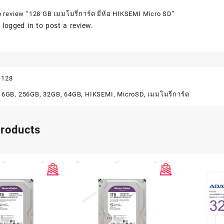
to review “128 GB เมมโมรี่การ์ด ยี่ห้อ HIKSEMI Micro SD”
e
logged in
to post a review.
-128
16GB
,
256GB
,
32GB
,
64GB
,
HIKSEMI
,
MicroSD
,
เมมโมรี่การ์ด
products