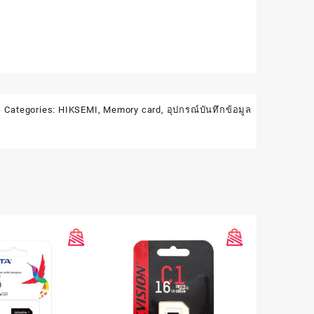
Categories:
HIKSEMI
,
Memory card
,
อุปกรณ์บันทึกข้อมูล