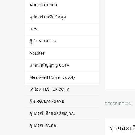
ACCESSORIES
อุปกรณ์บันทึกข้อมูล
UPS
ตู้ ( CABINET )
Adapter
สายนำสัญญาญ CCTV
Meanwell Power Supply
เครื่อง TESTER CCTV
คีม RG/LAN/ตัดท่อ
DESCRIPTION
อุปกรณ์เชื่อมต่อสัญญาณ
อุปกรณ์เดินท่อ
รายละเอ